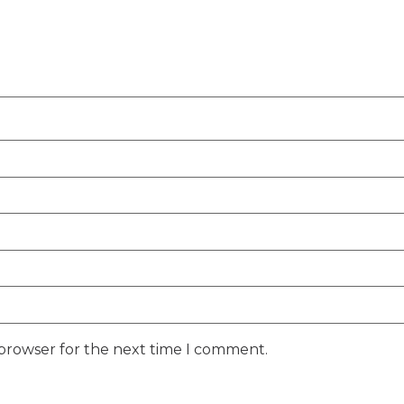
 browser for the next time I comment.