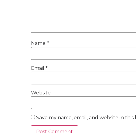
Name
*
Email
*
Website
Save my name, email, and website in this