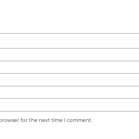
 browser for the next time I comment.