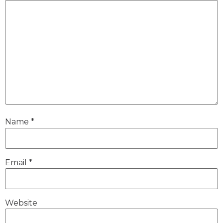
Name
*
Email
*
Website