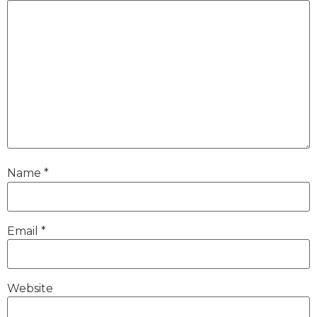
Name
*
Email
*
Website