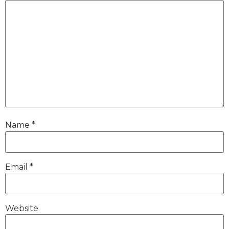
Name
*
Email
*
Website