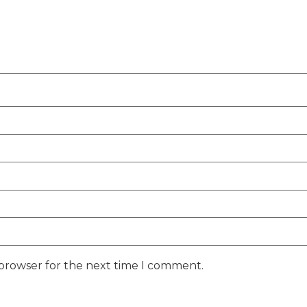
 browser for the next time I comment.