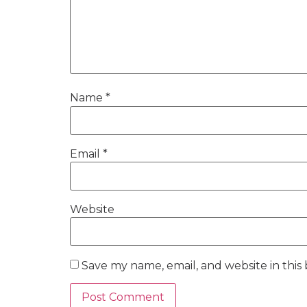
Name
*
Email
*
Website
Save my name, email, and website in this