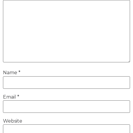
Name
*
Email
*
Website