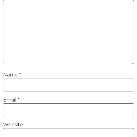
Name
*
Email
*
Website