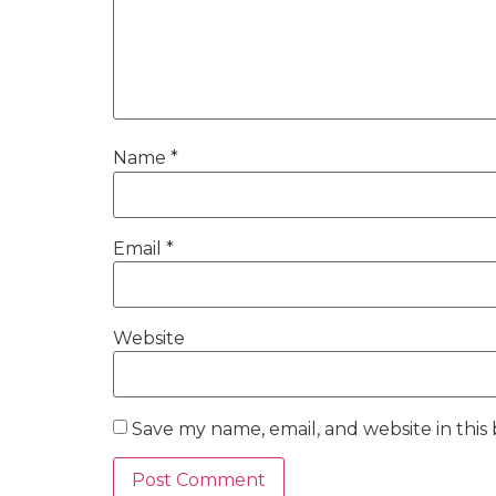
Name
*
Email
*
Website
Save my name, email, and website in this