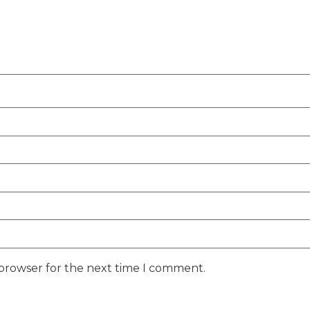
 browser for the next time I comment.