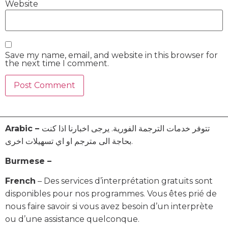
Website
Save my name, email, and website in this browser for
the next time I comment.
Arabic –
تتوفر خدمات الترجمة الفورية. يرجى اخبارنا اذا كنت
بحاجة الى مترجم او اي تسهيلات اخرى.
Burmese –
French
– Des services d’interprétation gratuits sont
disponibles pour nos programmes. Vous êtes prié de
nous faire savoir si vous avez besoin d’un interprète
ou d’une assistance quelconque.