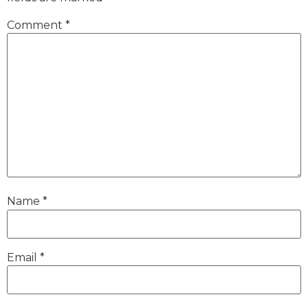
Comment
*
Name
*
Email
*