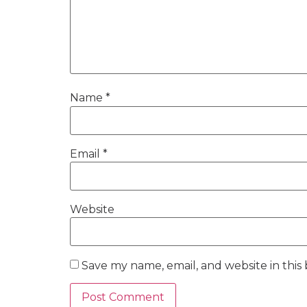
Name
*
Email
*
Website
Save my name, email, and website in this