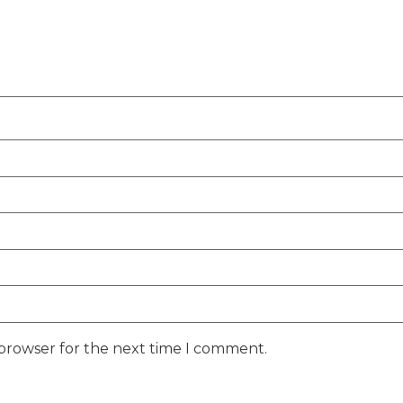
 browser for the next time I comment.