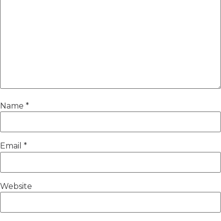
Name
*
Email
*
Website